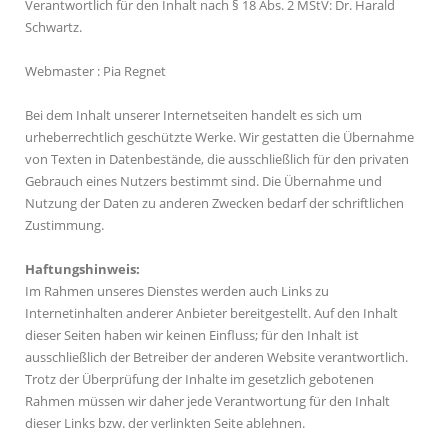
Verantwortlich für den Inhalt nach § 18 Abs. 2 MStV: Dr. Harald
Schwartz.
Webmaster
:
Pia Regnet
Bei dem Inhalt unserer Internetseiten handelt es sich um
urheberrechtlich geschützte Werke. Wir gestatten die Übernahme
von Texten in Datenbestände, die ausschließlich für den privaten
Gebrauch eines Nutzers bestimmt sind. Die Übernahme und
Nutzung der Daten zu anderen Zwecken bedarf der schriftlichen
Zustimmung.
Haftungshinweis:
Im Rahmen unseres Dienstes werden auch Links zu
Internetinhalten anderer Anbieter bereitgestellt. Auf den Inhalt
dieser Seiten haben wir keinen Einfluss; für den Inhalt ist
ausschließlich der Betreiber der anderen Website verantwortlich.
Trotz der Überprüfung der Inhalte im gesetzlich gebotenen
Rahmen müssen wir daher jede Verantwortung für den Inhalt
dieser Links bzw. der verlinkten Seite ablehnen.